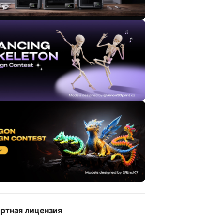
ртная лицензия