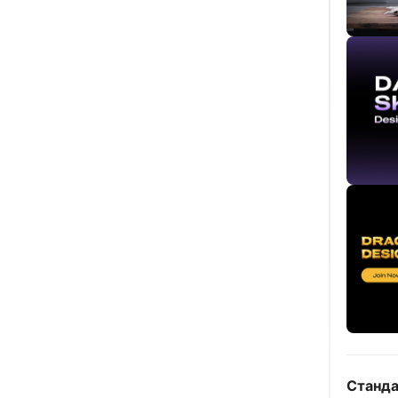
Станда