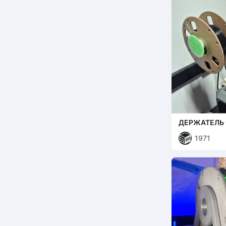
ДЕРЖАТЕЛЬ 
1971