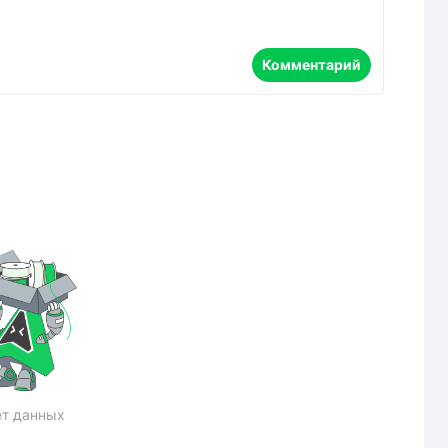
Комментарий
т данных