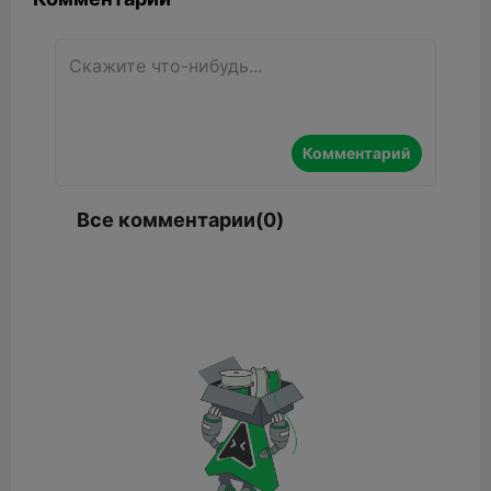
Комментарий
Все комментарии(0)