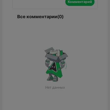
Комментарий
Все комментарии(0)
Нет данных