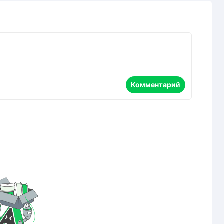
Комментарий