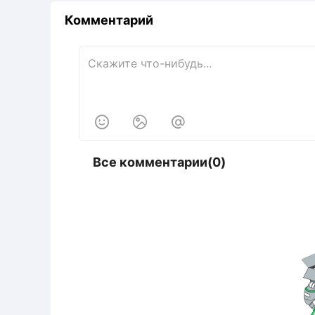
Комментарий



Все комментарии(0)