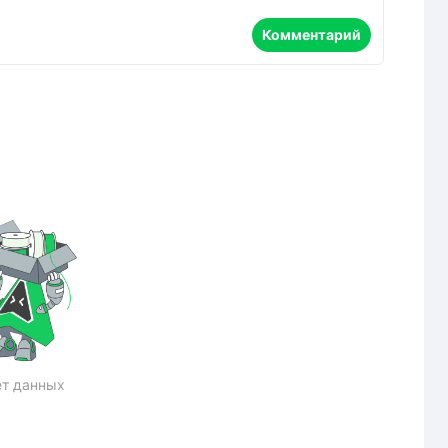
Комментарий
т данных