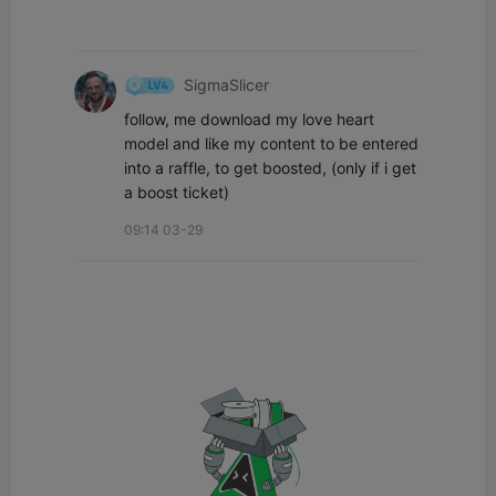
SigmaSlicer
follow, me download my love heart 
model and like my content to be entered 
into a raffle, to get boosted, (only if i get 
a boost ticket)
09:14 03-29