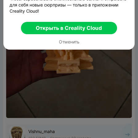
для себя новые сюрпризы — только в приложении
Creality Cloud!
Открыть в Creality Cloud
Отменить
Vishnu_maha