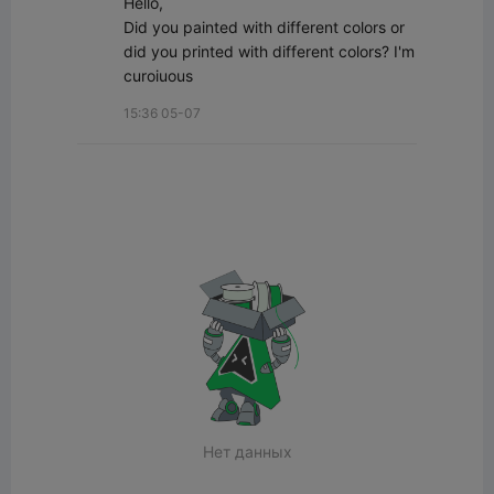
Hello, 

Did you painted with different colors or 
did you printed with different colors? I'm 
curoiuous
15:36 05-07
Нет данных