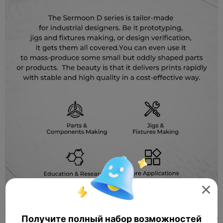

Получите полный набор возможностей