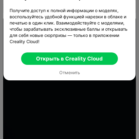
Получите доступ к полной информации о моделях,
воспользуйтесь удобной функцией нарезки в облаке и
печатью в один клик. Взаимодействуйте с моделями,
чтобы зарабатывать эксклюзивные баллы и открывать
для себя новые сюрпризы — только в приложении
Creality Cloud!
Открыть в Creality Cloud
Отменить