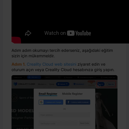
Adım adım okumayı tercih ederseniz, aşağıdaki eğitim
sizin için mükemmeldir.
Adım 1.
Creality Cloud web sitesini
ziyaret edin ve
oturum açın veya Creality Cloud hesabınıza giriş yapın.