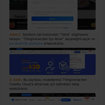
Adım 2.
Sayfanın üst kısmındaki "Yükle" düğmesine
tıklayın, "Thingiverse'den İçe Aktar" seçeneğini seçin ve
içe aktarma sayfasına
erişeceksiniz.
3. Adım.
Bu sayfada, modellerinizi Thingiverse'den
Creality Cloud'a aktarmak için talimatları takip
edebilirsiniz.