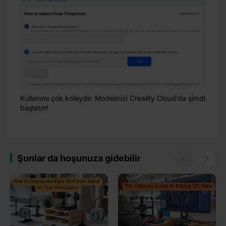
Kullanımı çok kolaydır. Modelinizi Creality Cloud'da şimdi
başlatın!
Şunlar da hoşunuza gidebilir

