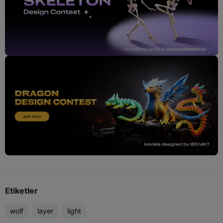
Etiketler
wolf
layer
light