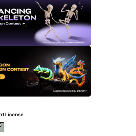
rd License