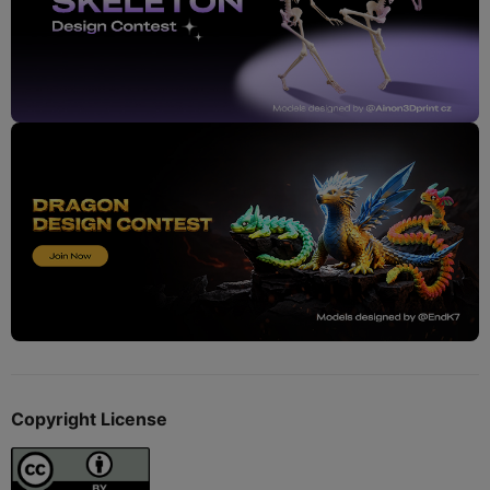
Copyright License