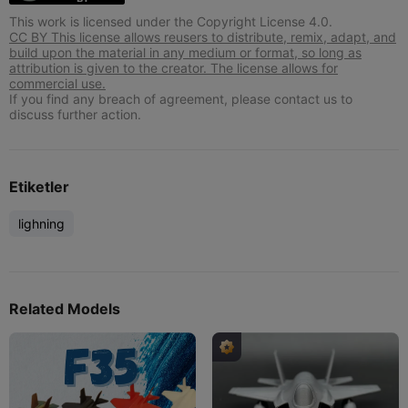
This work is licensed under the Copyright License 4.0.
CC BY This license allows reusers to distribute, remix, adapt, and
build upon the material in any medium or format, so long as
attribution is given to the creator. The license allows for
commercial use.
If you find any breach of agreement, please contact us to
discuss further action.
Etiketler
lighning
Related Models