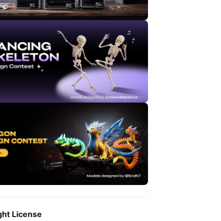
ght License