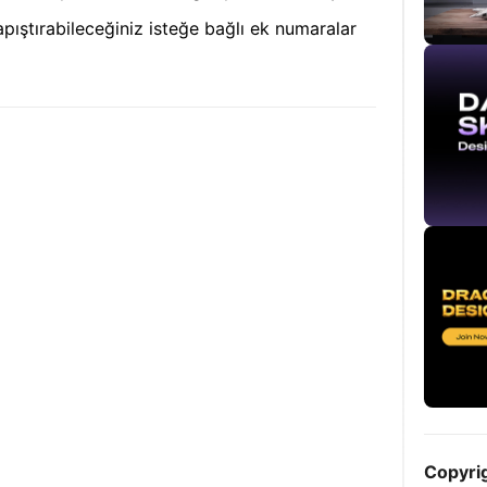
pıştırabileceğiniz isteğe bağlı ek numaralar
Copyri