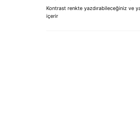
Kontrast renkte yazdırabileceğiniz ve ya
içerir