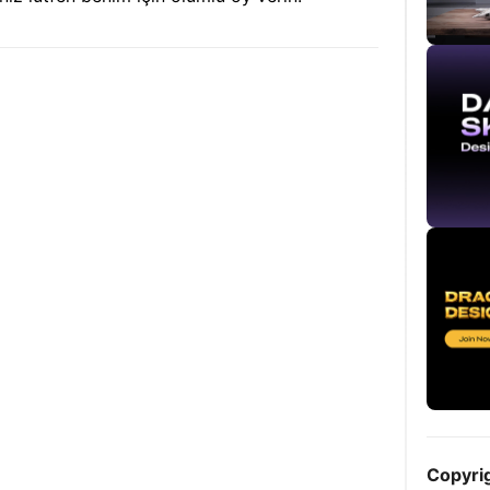
Copyri