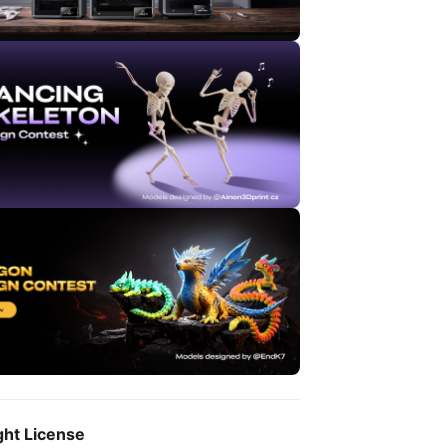
ght License