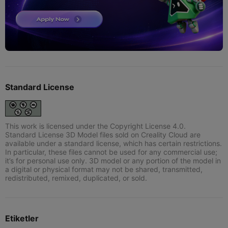
Standard License
This work is licensed under the Copyright License 4.0.
Standard License 3D Model files sold on Creality Cloud are
available under a standard license, which has certain restrictions.
In particular, these files cannot be used for any commercial use;
it’s for personal use only. 3D model or any portion of the model in
a digital or physical format may not be shared, transmitted,
redistributed, remixed, duplicated, or sold.
Etiketler