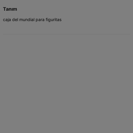
Tanım
caja del mundial para figuritas