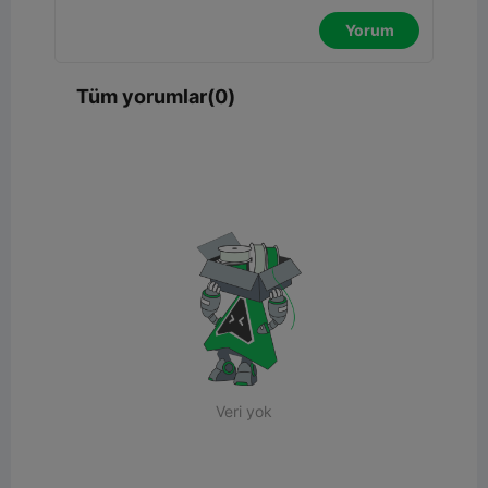
Yorum
Tüm yorumlar(0)
Veri yok