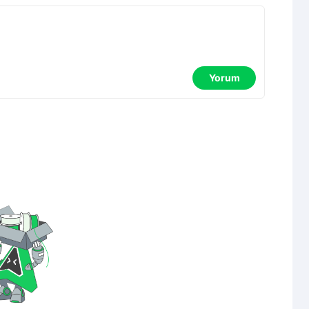
Yorum