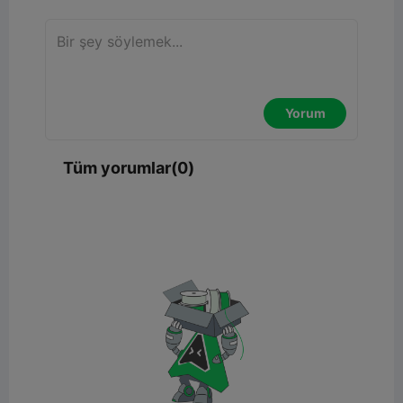
Yorum
Tüm yorumlar(0)