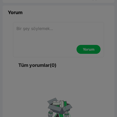
Yorum
Yorum
Tüm yorumlar(0)