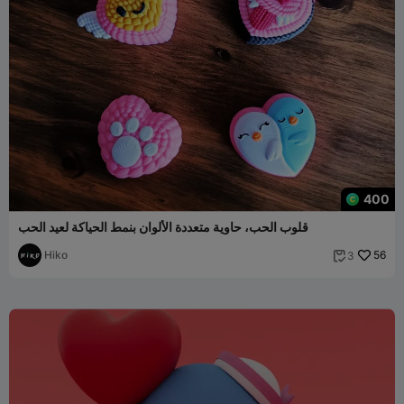
400
قلوب الحب، حاوية متعددة الألوان بنمط الحياكة لعيد الحب
Hiko
56
3
