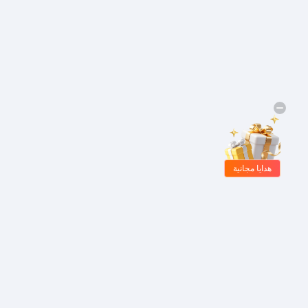
هدايا مجانية