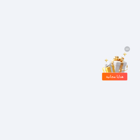
هدايا مجانية