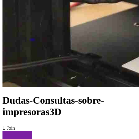
Dudas-Consultas-sobre-
impresoras3D

Join