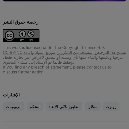
رخصة حقوق النشر
This work is licensed under the Copyright License 4.0.
CC BY-NC يسمح هذا الترخيص المستخدمين المكررين بتوزيع المواد وإعادة
مزجها وتكييفها والبناء عليها بأي وسيلة أو تنسيق لأغراض غير تجارية فقط،
وفقط طالما تم الإسناد إلى منشئ المحتوى.
If you find any breach of agreement, please contact us to
discuss further action.
الإشارات
روبوت
سكارا
مطبوع ثلاثي الأبعاد
التحكم
الروبوتات