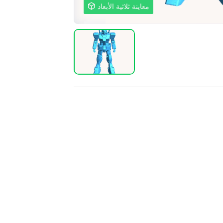
معاينة ثلاثية الأبعاد
