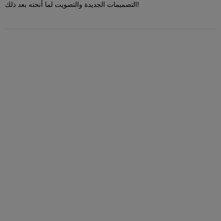
التصميمات الجديدة والتصويت لما أنحته بعد ذلك!