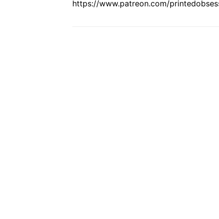
https://www.patreon.com/printedobses