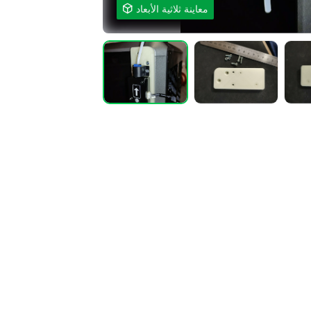
معاينة ثلاثية الأبعاد
