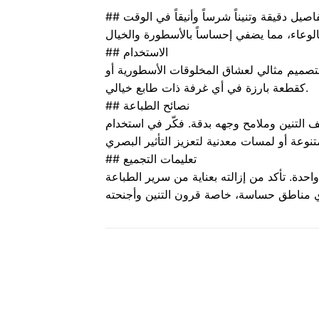
فاصيل دقيقة وتنيناً شرساً وأنيقاً في الوقت
## الاستخدام
التصميم مثالي لعشاق المخلوقات الأسطورية أو
كقطعة بارزة في أي غرفة ذات طابع خيالي.
## نصائح الطباعة
ف التنين وملامح وجهه بدقة. فكّر في استخدام
## تعليمات التجميع
احدة. تأكد من إزالته بعناية من سرير الطباعة