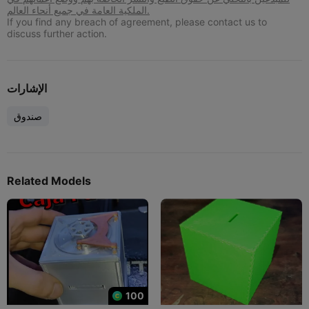
الملكية العامة في جميع أنحاء العالم.
If you find any breach of agreement, please contact us to
discuss further action.
الإشارات
صندوق
Related Models
100