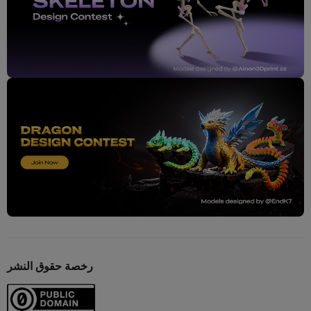
رخصة حقوق النشر