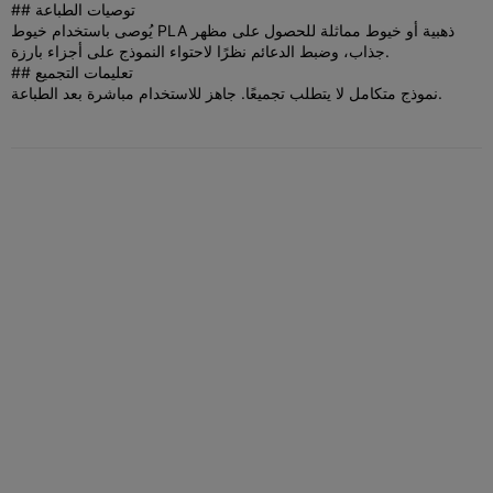
## توصيات الطباعة
يُوصى باستخدام خيوط PLA ذهبية أو خيوط مماثلة للحصول على مظهر
جذاب، وضبط الدعائم نظرًا لاحتواء النموذج على أجزاء بارزة.
## تعليمات التجميع
نموذج متكامل لا يتطلب تجميعًا. جاهز للاستخدام مباشرة بعد الطباعة.