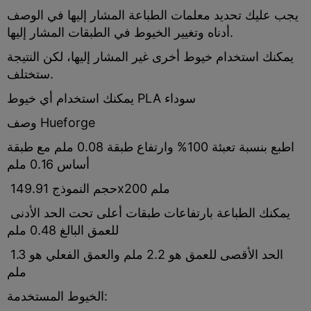
يجب عليك تحديد معلمات الطباعة المشار إليها في الوصف
أدناه وتغيير الخيوط في الطبقات المشار إليها.
يمكنك استخدام خيوط أخرى غير المشار إليها، لكن النتيجة
ستختلف.
يمكنك استخدام أي خيوط PLA سوداء
وصف Hueforge
اطبع بنسبة تعبئة 100% وارتفاع طبقة 0.08 ملم مع طبقة
أساس 0.16 ملم
حجم النموذج 149.91x200 ملم
يمكنك الطباعة بارتفاعات طبقات أعلى تحت الحد الأدنى
للعمق البالغ 0.48 ملم
الحد الأقصى للعمق هو 2.2 ملم والعمق الفعلي هو 1.3
ملم
الخيوط المستخدمة: