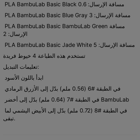
PLA BambuLab Basic Black مسافة الإرسال: 0.6
PLA BambuLab Basic Blue Gray مسافة الإرسال: 3
PLA BambuLab Basic BambuLab Green مسافة
الإرسال: 2
PLA BambuLab Basic Jade White مسافة الإرسال: 5
تستخدم هذه الطباعة 4 خيوط فريدة
تعليمات التبديل:
ابدأ باللون الأسود
في الطبقة #6 (0.56 ملم) بدّل إلى الأزرق الرمادي
في الطبقة #7 (0.64 ملم) بدّل إلى أخضر BambuLab
في الطبقة #8 (0.72 ملم) بدّل إلى الأبيض اليشمي لما
تبقى.