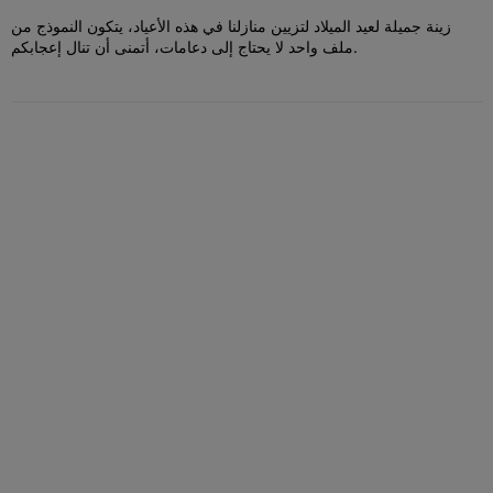
زينة جميلة لعيد الميلاد لتزيين منازلنا في هذه الأعياد، يتكون النموذج من
ملف واحد لا يحتاج إلى دعامات، أتمنى أن تنال إعجابكم.