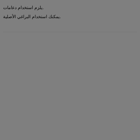
يلزم استخدام دعامات.
يمكنك استخدام البراغي الأصلية.