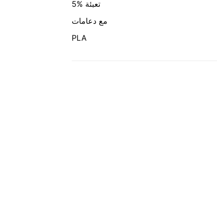
5% تعبئة
مع دعامات
PLA