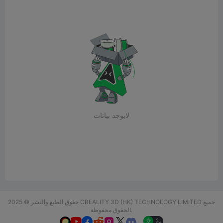
لايوجد بيانات
حقوق الطبع والنشر © 2025 CREALITY 3D (HK) TECHNOLOGY LIMITED جميع
الحقوق محفوظة.





