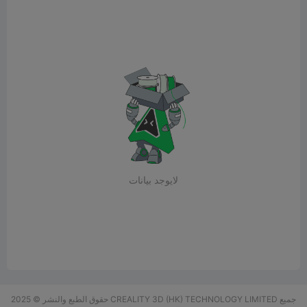
لايوجد بيانات
حقوق الطبع والنشر © 2025 CREALITY 3D (HK) TECHNOLOGY LIMITED جميع