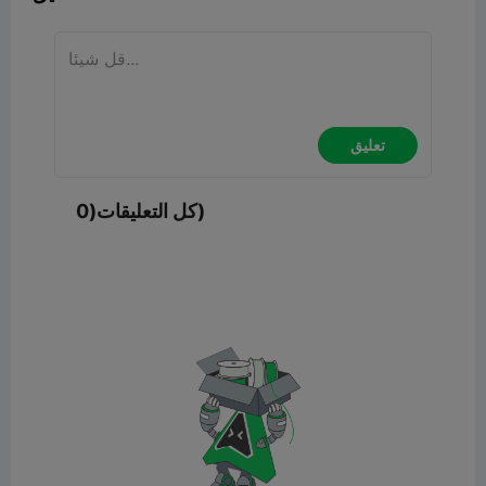
تعليق
كل التعليقات(0)