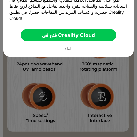
السحابة بسلاسة والطباعة بنقرة واحدة. تفاعل مع النماذج لربح نقاط
حصرية واكتشاف المزيد من المفاجآت حصريًا في تطبيق Creality
Cloud!
فتح في Creality Cloud
الغاء