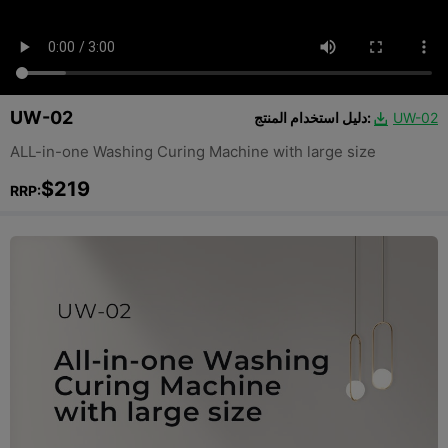
UW-02
UW-02
دليل استخدام المنتج:

ALL-in-one Washing Curing Machine with large size
$219
RRP: