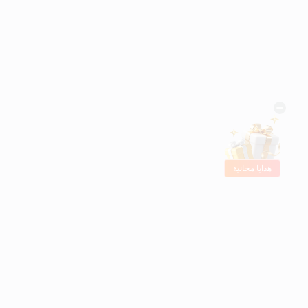
هدايا مجانية