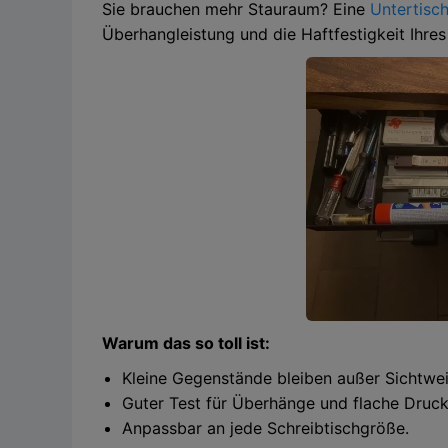
Sie brauchen mehr Stauraum? Eine
Untertisc
Überhangleistung und die Haftfestigkeit Ihres
Warum das so toll ist:
Kleine Gegenstände bleiben außer Sichtweit
Guter Test für Überhänge und flache Druck
Anpassbar an jede Schreibtischgröße.