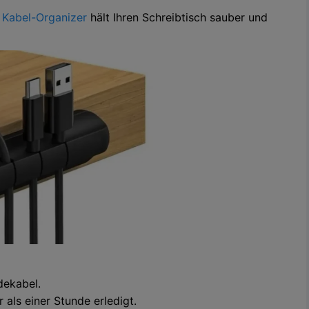
r
Kabel-Organizer
hält Ihren Schreibtisch sauber und
dekabel.
 als einer Stunde erledigt.