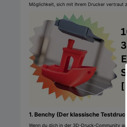
Möglichkeit, sich mit Ihrem Drucker vertraut
1. Benchy (Der klassische Testdruc
Wenn du dich in der 3D-Druck-Community aus