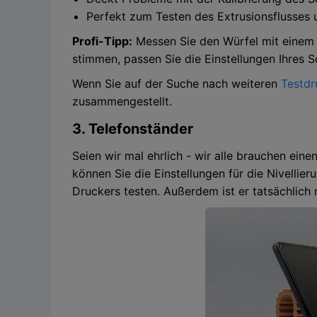
Perfekt zum Testen des Extrusionsflusses 
Profi-Tipp:
Messen Sie den Würfel mit einem
stimmen, passen Sie die Einstellungen Ihres S
Wenn Sie auf der Suche nach weiteren
Testdr
zusammengestellt.
3. Telefonständer
Seien wir mal ehrlich - wir alle brauchen ein
können Sie die Einstellungen für die Nivellie
Druckers testen. Außerdem ist er tatsächlich n