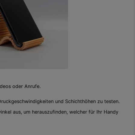
ideos oder Anrufe.
ruckgeschwindigkeiten und Schichthöhen zu testen.
nkel aus, um herauszufinden, welcher für Ihr Handy