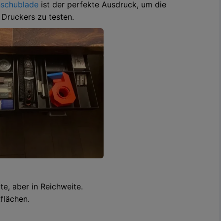
hschublade
ist der perfekte Ausdruck, um die
 Druckers zu testen.
e, aber in Reichweite.
flächen.