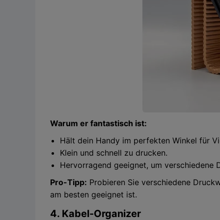
Warum er fantastisch ist:
Hält dein Handy im perfekten Winkel für V
Klein und schnell zu drucken.
Hervorragend geeignet, um verschiedene D
Pro-Tipp:
Probieren Sie verschiedene Druckwi
am besten geeignet ist.
4. Kabel-Organizer