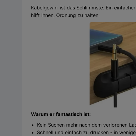
Kabelgewirr ist das Schlimmste. Ein einfache
hilft Ihnen, Ordnung zu halten.
Warum er fantastisch ist:
Kein Suchen mehr nach dem verlorenen La
Schnell und einfach zu drucken - in weniger