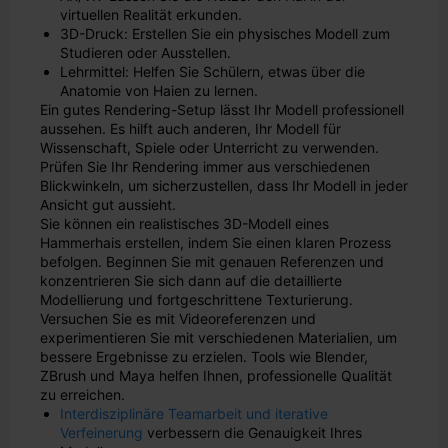
virtuellen Realität erkunden.
3D-Druck: Erstellen Sie ein physisches Modell zum
Studieren oder Ausstellen.
Lehrmittel: Helfen Sie Schülern, etwas über die
Anatomie von Haien zu lernen.
Ein gutes Rendering-Setup lässt Ihr Modell professionell
aussehen. Es hilft auch anderen, Ihr Modell für
Wissenschaft, Spiele oder Unterricht zu verwenden.
Prüfen Sie Ihr Rendering immer aus verschiedenen
Blickwinkeln, um sicherzustellen, dass Ihr Modell in jeder
Ansicht gut aussieht.
Sie können ein realistisches 3D-Modell eines
Hammerhais erstellen, indem Sie einen klaren Prozess
befolgen. Beginnen Sie mit genauen Referenzen und
konzentrieren Sie sich dann auf die detaillierte
Modellierung und fortgeschrittene Texturierung.
Versuchen Sie es mit Videoreferenzen und
experimentieren Sie mit verschiedenen Materialien, um
bessere Ergebnisse zu erzielen. Tools wie Blender,
ZBrush und Maya helfen Ihnen, professionelle Qualität
zu erreichen.
Interdisziplinäre Teamarbeit und iterative
Verfeinerung
verbessern die Genauigkeit Ihres