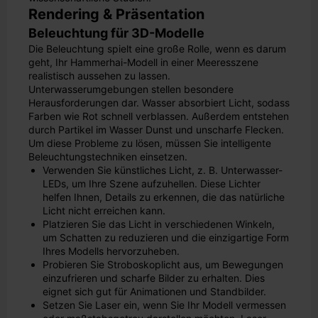
Rendering & Präsentation
Beleuchtung für 3D-Modelle
Die Beleuchtung spielt eine große Rolle, wenn es darum
geht, Ihr Hammerhai-Modell in einer Meeresszene
realistisch aussehen zu lassen.
Unterwasserumgebungen stellen besondere
Herausforderungen dar. Wasser absorbiert Licht, sodass
Farben wie Rot schnell verblassen. Außerdem entstehen
durch Partikel im Wasser Dunst und unscharfe Flecken.
Um diese Probleme zu lösen, müssen Sie intelligente
Beleuchtungstechniken einsetzen.
Verwenden Sie künstliches Licht, z. B. Unterwasser-
LEDs, um Ihre Szene aufzuhellen. Diese Lichter
helfen Ihnen, Details zu erkennen, die das natürliche
Licht nicht erreichen kann.
Platzieren Sie das Licht in verschiedenen Winkeln,
um Schatten zu reduzieren und die einzigartige Form
Ihres Modells hervorzuheben.
Probieren Sie Stroboskoplicht aus, um Bewegungen
einzufrieren und scharfe Bilder zu erhalten. Dies
eignet sich gut für Animationen und Standbilder.
Setzen Sie Laser ein, wenn Sie Ihr Modell vermessen