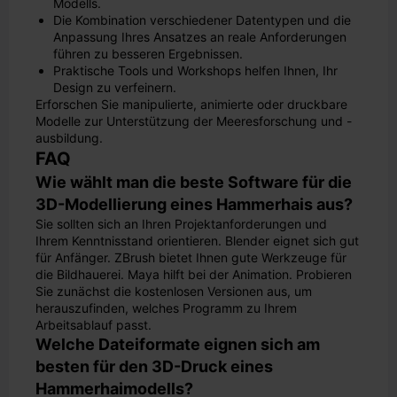
Modells.
Die Kombination verschiedener Datentypen und die
Anpassung Ihres Ansatzes an reale Anforderungen
führen zu besseren Ergebnissen.
Praktische Tools und Workshops helfen Ihnen, Ihr
Design zu verfeinern.
Erforschen Sie manipulierte, animierte oder druckbare
Modelle zur Unterstützung der Meeresforschung und -
ausbildung.
FAQ
Wie wählt man die beste Software für die
3D-Modellierung eines Hammerhais aus?
Sie sollten sich an Ihren Projektanforderungen und
Ihrem Kenntnisstand orientieren. Blender eignet sich gut
für Anfänger. ZBrush bietet Ihnen gute Werkzeuge für
die Bildhauerei. Maya hilft bei der Animation. Probieren
Sie zunächst die kostenlosen Versionen aus, um
herauszufinden, welches Programm zu Ihrem
Arbeitsablauf passt.
Welche Dateiformate eignen sich am
besten für den 3D-Druck eines
Hammerhaimodells?