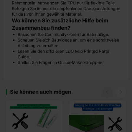
Rahmenteile. Verwenden Sie TPU nur für flexible Teile.
Befolgen Sie immer die empfohlenen Druckeinstellungen
für das von Ihnen gewählte Material.
Wo können Sie zusätzliche Hilfe beim
Zusammenbau finden?
Besuchen Sie Community-Foren für Ratschläge.
Schauen Sie sich Bauvideos an, um eine schrittweise
Anleitung zu erhalten.
Lesen Sie den offiziellen LDO Milo Printed Parts
Guide.
Stellen Sie Fragen in Online-Maker-Gruppen.
Sie können auch mögen

