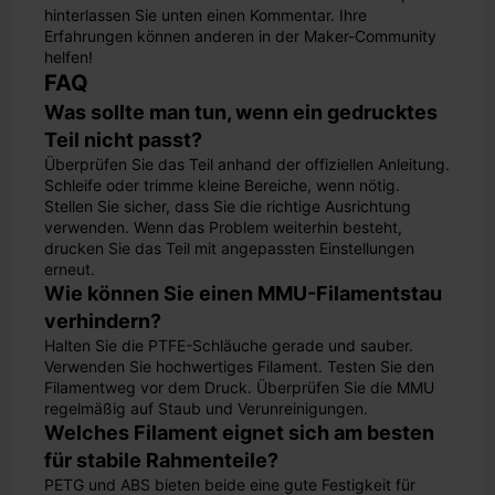
hinterlassen Sie unten einen Kommentar. Ihre
Erfahrungen können anderen in der Maker-Community
helfen!
FAQ
Was sollte man tun, wenn ein gedrucktes
Teil nicht passt?
Überprüfen Sie das Teil anhand der offiziellen Anleitung.
Schleife oder trimme kleine Bereiche, wenn nötig.
Stellen Sie sicher, dass Sie die richtige Ausrichtung
verwenden. Wenn das Problem weiterhin besteht,
drucken Sie das Teil mit angepassten Einstellungen
erneut.
Wie können Sie einen MMU-Filamentstau
verhindern?
Halten Sie die PTFE-Schläuche gerade und sauber.
Verwenden Sie hochwertiges Filament. Testen Sie den
Filamentweg vor dem Druck. Überprüfen Sie die MMU
regelmäßig auf Staub und Verunreinigungen.
Welches Filament eignet sich am besten
für stabile Rahmenteile?
PETG und ABS bieten beide eine gute Festigkeit für