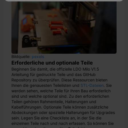
Bildquelle:
pexels
Erforderliche und optionale Teile
Beginnen Sie damit, die offizielle LDO Milo V1.5
Anleitung für gedruckte Teile und das GitHub
Repository zu überprüfen. Diese Ressourcen bieten
Ihnen die genauesten Teilelisten und
STL-Dateien
. Sie
werden sehen, welche Teile für Ihren Bau erforderlich
sind und welche optional sind. Zu den erforderlichen
Teilen gehören Rahmenteile, Halterungen und
Kabelführungen. Optionale Teile können zusätzliche
Abdeckungen oder spezielle Halterungen für Upgrades
sein. Legen Sie eine Checkliste an, in der Sie die
einzelnen Teile nach und nach erfassen. So können Sie