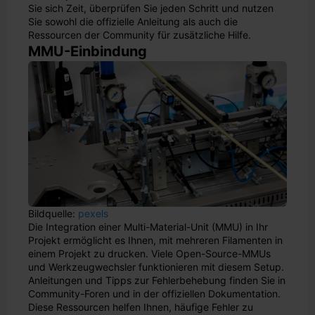
Sie sich Zeit, überprüfen Sie jeden Schritt und nutzen
Sie sowohl die offizielle Anleitung als auch die
Ressourcen der Community für zusätzliche Hilfe.
MMU-Einbindung
Bildquelle:
pexels
Die Integration einer Multi-Material-Unit (MMU) in Ihr
Projekt ermöglicht es Ihnen, mit mehreren Filamenten in
einem Projekt zu drucken. Viele Open-Source-MMUs
und Werkzeugwechsler funktionieren mit diesem Setup.
Anleitungen und Tipps zur Fehlerbehebung finden Sie in
Community-Foren und in der offiziellen Dokumentation.
Diese Ressourcen helfen Ihnen, häufige Fehler zu