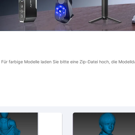
ür farbige Modelle laden Sie bitte eine Zip-Datei hoch, die Modelld