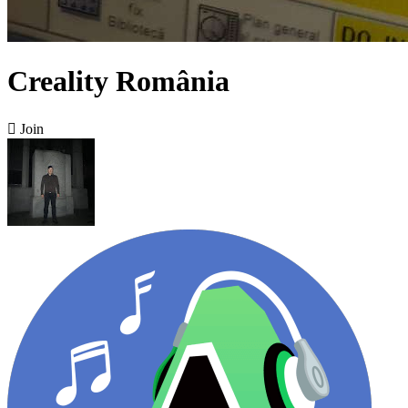
Creality România

Join